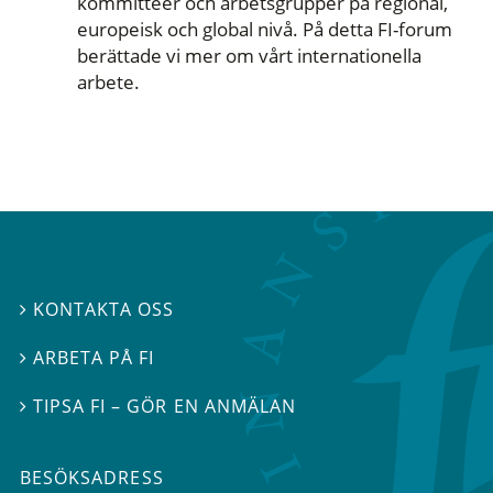
kommittéer och arbetsgrupper på regional,
europeisk och global nivå. På detta FI-forum
berättade vi mer om vårt internationella
arbete.
KONTAKTA OSS

ARBETA PÅ FI

TIPSA FI – GÖR EN ANMÄLAN

BESÖKSADRESS