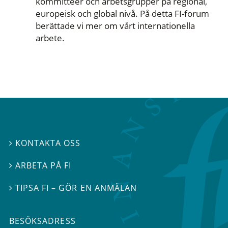
kommittéer och arbetsgrupper på regional,
europeisk och global nivå. På detta FI-forum
berättade vi mer om vårt internationella
arbete.
KONTAKTA OSS

ARBETA PÅ FI

TIPSA FI – GÖR EN ANMÄLAN

BESÖKSADRESS