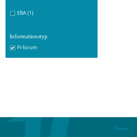
EBA
(1)
Informationstyp
FI-forum