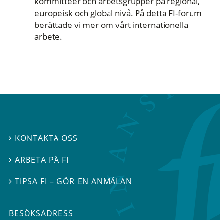
kommittéer och arbetsgrupper på regional,
europeisk och global nivå. På detta FI-forum
berättade vi mer om vårt internationella
arbete.
KONTAKTA OSS

ARBETA PÅ FI

TIPSA FI – GÖR EN ANMÄLAN

BESÖKSADRESS