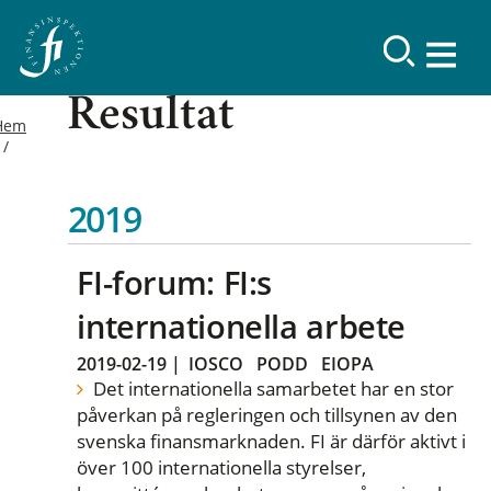
Resultat
Hem
2019
FI-forum: FI:s
internationella arbete
2019-02-19
|
IOSCO
PODD
EIOPA
Det internationella samarbetet har en stor
påverkan på regleringen och tillsynen av den
svenska finansmarknaden. FI är därför aktivt i
över 100 internationella styrelser,