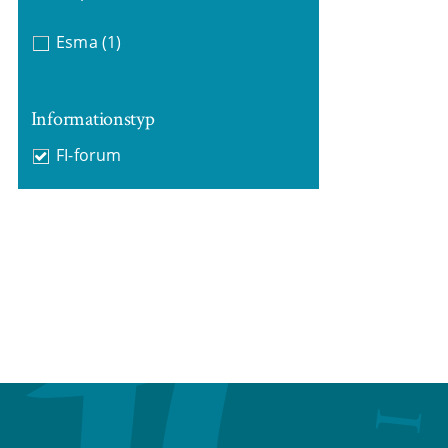
Esma
(1)
Informationstyp
FI-forum