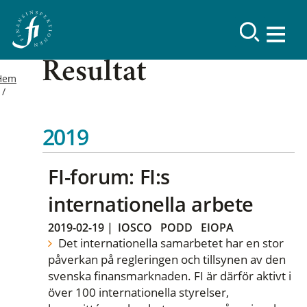
Resultat
Hem
2019
FI-forum: FI:s
internationella arbete
2019-02-19
|
IOSCO
PODD
EIOPA
Det internationella samarbetet har en stor
påverkan på regleringen och tillsynen av den
svenska finansmarknaden. FI är därför aktivt i
över 100 internationella styrelser,