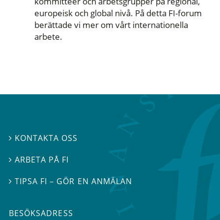
kommittéer och arbetsgrupper på regional,
europeisk och global nivå. På detta FI-forum
berättade vi mer om vårt internationella
arbete.
KONTAKTA OSS

ARBETA PÅ FI

TIPSA FI – GÖR EN ANMÄLAN

BESÖKSADRESS