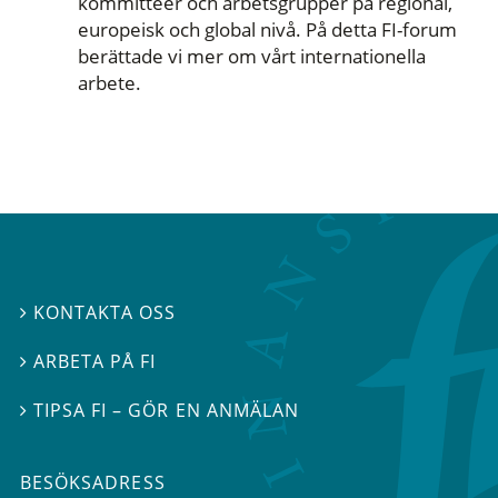
kommittéer och arbetsgrupper på regional,
europeisk och global nivå. På detta FI-forum
berättade vi mer om vårt internationella
arbete.
KONTAKTA OSS

ARBETA PÅ FI

TIPSA FI – GÖR EN ANMÄLAN

BESÖKSADRESS