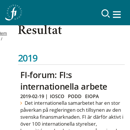
Resultat
Hem
2019
FI-forum: FI:s
internationella arbete
2019-02-19
|
IOSCO
PODD
EIOPA
Det internationella samarbetet har en stor
påverkan på regleringen och tillsynen av den
svenska finansmarknaden. FI är därför aktivt i
över 100 internationella styrelser,