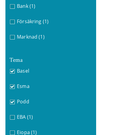
Bank
(1)
Försäkring
(1)
Marknad
(1)
Tema
Basel
Esma
Podd
EBA
(1)
Eiopa
(1)