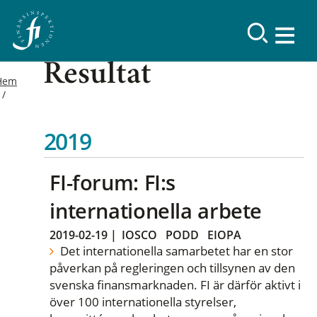
Resultat
Hem
2019
FI-forum: FI:s
internationella arbete
2019-02-19
|
IOSCO
PODD
EIOPA
Det internationella samarbetet har en stor
påverkan på regleringen och tillsynen av den
svenska finansmarknaden. FI är därför aktivt i
över 100 internationella styrelser,