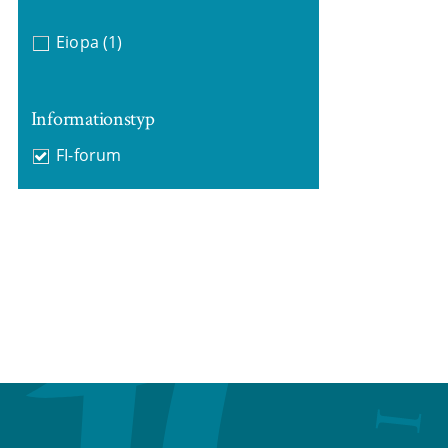
Eiopa
(1)
Informationstyp
FI-forum