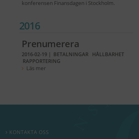
konferensen Finansdagen i Stockholm.
2016
Prenumerera
2016-02-19
|
BETALNINGAR
HÅLLBARHET
RAPPORTERING
Läs mer
KONTAKTA OSS
