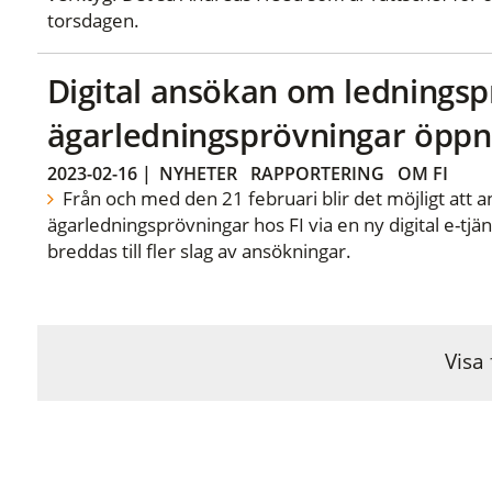
torsdagen.
Digital ansökan om ledningsp
ägarledningsprövningar öppn
2023-02-16
|
NYHETER
RAPPORTERING
OM FI
Från och med den 21 februari blir det möjligt att
ägarledningsprövningar hos FI via en ny digital e-t
breddas till fler slag av ansökningar.
Visa 