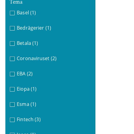
Tema
Basel
(1)
Bedrägerier
(1)
Betala
(1)
Coronaviruset
(2)
EBA
(2)
Eiopa
(1)
Esma
(1)
Fintech
(3)