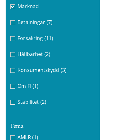
Marknad
Betalningar
(7)
Försäkring
(11)
Hållbarhet
(2)
Konsumentskydd
(3)
Om FI
(1)
Stabilitet
(2)
Tema
AMLR
(1)