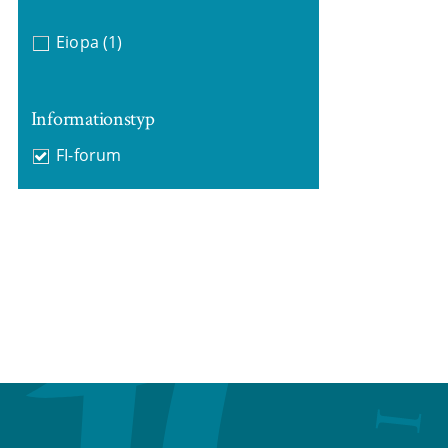
Eiopa
(1)
Informationstyp
FI-forum