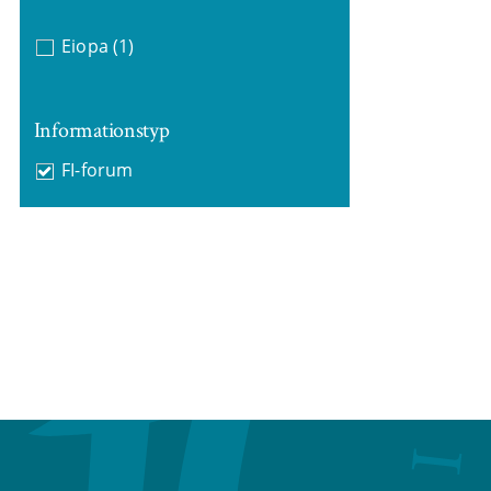
Eiopa
(1)
Informationstyp
FI-forum