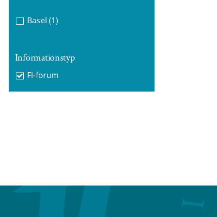
Basel
(1)
Informationstyp
FI-forum