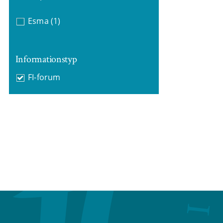
Esma
(1)
Informationstyp
FI-forum