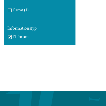
Esma
(1)
Informationstyp
FI-forum