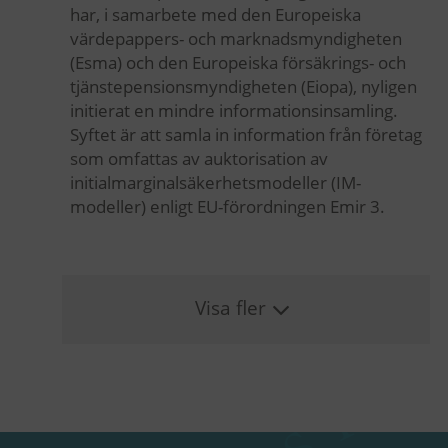
har, i samarbete med den Europeiska
värdepappers- och marknadsmyndigheten
(Esma) och den Europeiska försäkrings- och
tjänstepensionsmyndigheten (Eiopa), nyligen
initierat en mindre informationsinsamling.
Syftet är att samla in information från företag
som omfattas av auktorisation av
initialmarginalsäkerhetsmodeller (IM-
modeller) enligt EU-förordningen Emir 3.
Visa fler