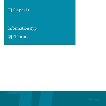
Eiopa
(1)
Informationstyp
FI-forum