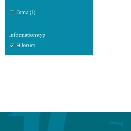
Esma
(1)
Informationstyp
FI-forum