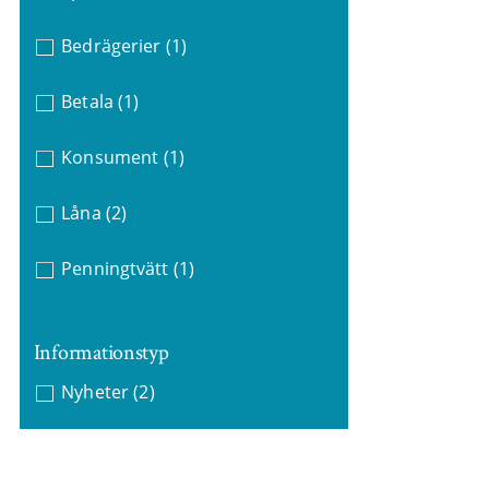
Bedrägerier
(1)
Betala
(1)
Konsument
(1)
Låna
(2)
Penningtvätt
(1)
Informationstyp
Nyheter
(2)