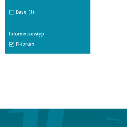
Basel
(1)
Informationstyp
FI-forum