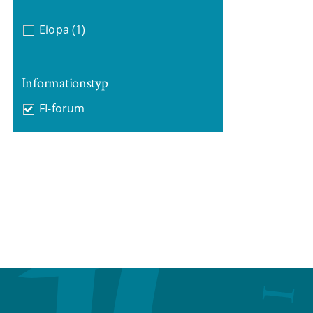
Eiopa
(1)
Informationstyp
FI-forum