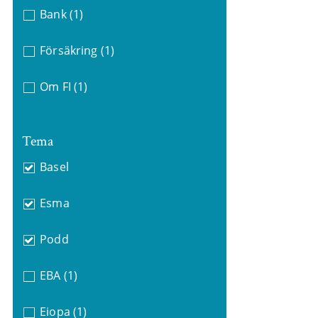
Bank
(1)
Försäkring
(1)
Om FI
(1)
Tema
Basel
Esma
Podd
EBA
(1)
Eiopa
(1)