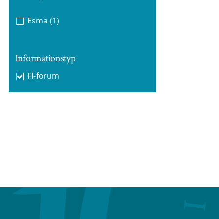
Esma
(1)
Informationstyp
FI-forum