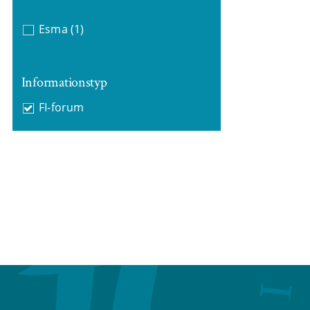
Esma
(1)
Informationstyp
FI-forum