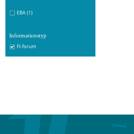
EBA
(1)
Informationstyp
FI-forum