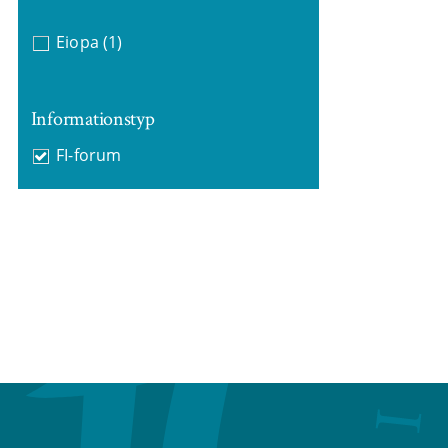
Eiopa
(1)
Informationstyp
FI-forum