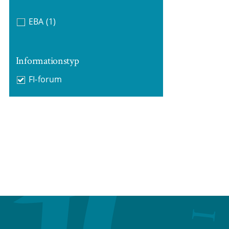
EBA
(1)
Informationstyp
FI-forum