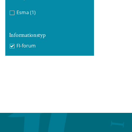
Esma
(1)
Informationstyp
FI-forum