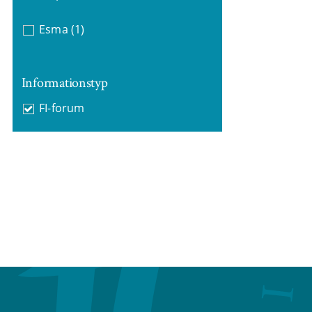
Esma
(1)
Informationstyp
FI-forum