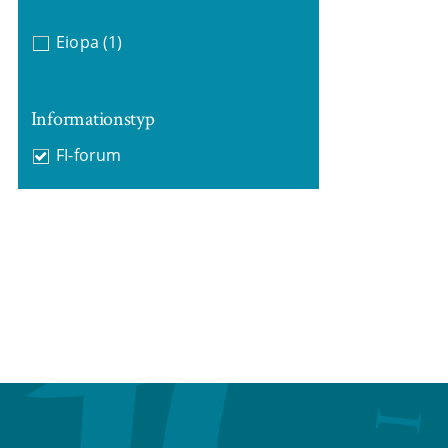
Eiopa
(1)
Informationstyp
FI-forum