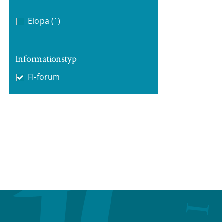
Eiopa
(1)
Informationstyp
FI-forum