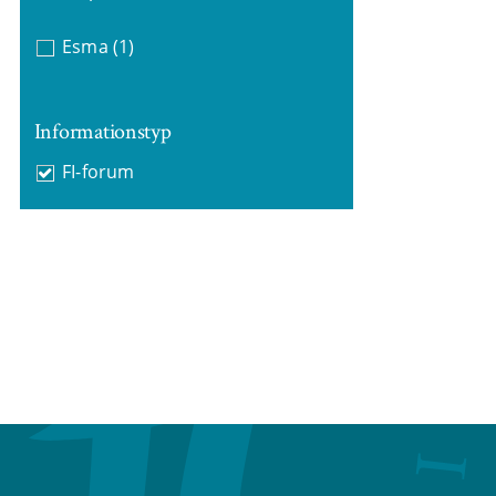
Esma
(1)
Informationstyp
FI-forum