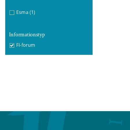
Esma
(1)
Informationstyp
FI-forum