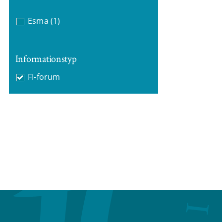
Esma
(1)
Informationstyp
FI-forum