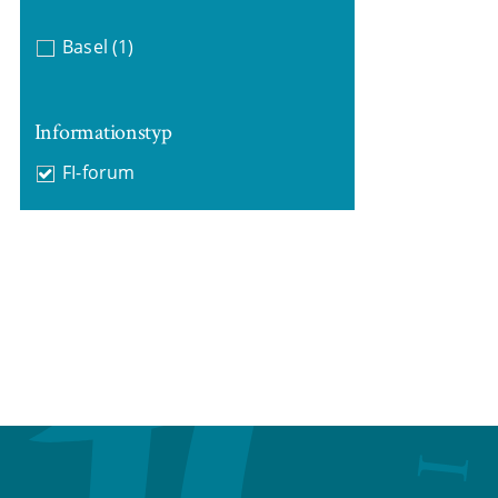
Basel
(1)
Informationstyp
FI-forum