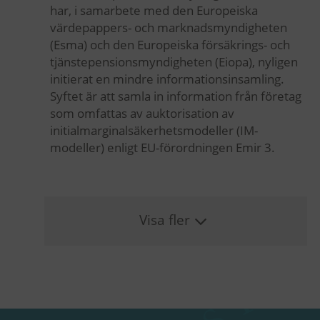
har, i samarbete med den Europeiska
värdepappers- och marknadsmyndigheten
(Esma) och den Europeiska försäkrings- och
tjänstepensionsmyndigheten (Eiopa), nyligen
initierat en mindre informationsinsamling.
Syftet är att samla in information från företag
som omfattas av auktorisation av
initialmarginalsäkerhetsmodeller (IM-
modeller) enligt EU-förordningen Emir 3.
Visa fler