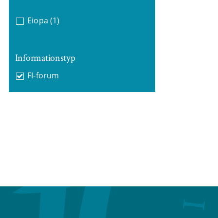
Eiopa
(1)
Informationstyp
FI-forum