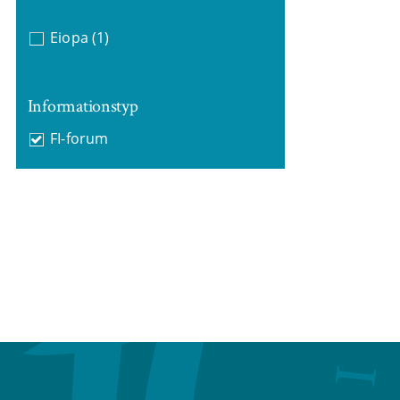
Eiopa
(1)
Informationstyp
FI-forum