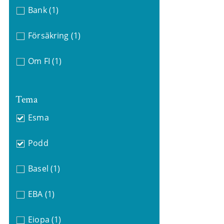
Bank
(1)
Försäkring
(1)
Om FI
(1)
Tema
Esma
Podd
Basel
(1)
EBA
(1)
Eiopa
(1)