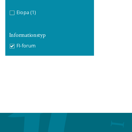
Eiopa
(1)
Informationstyp
FI-forum