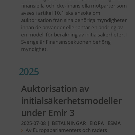
finansiella och icke-finansiella motparter som
avses i artikel 10.1 ska ansöka om
auktorisation från sina behöriga myndigheter
innan de använder eller antar en ändring av
en modell för beräkning av initialsäkerheter. I
Sverige är Finansinspektionen behörig
myndighet.
2025
Auktorisation av
initialsäkerhetsmodeller
under Emir 3
2025-07-08
|
BETALNINGAR
EIOPA
ESMA
Av Europaparlamentets och rådets