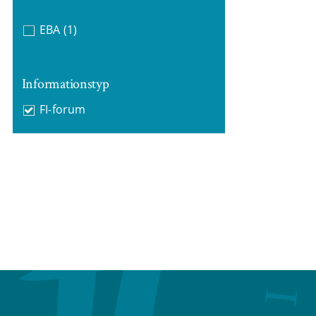
EBA
(1)
Informationstyp
FI-forum