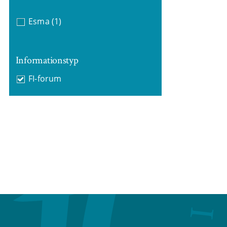
Esma
(1)
Informationstyp
FI-forum