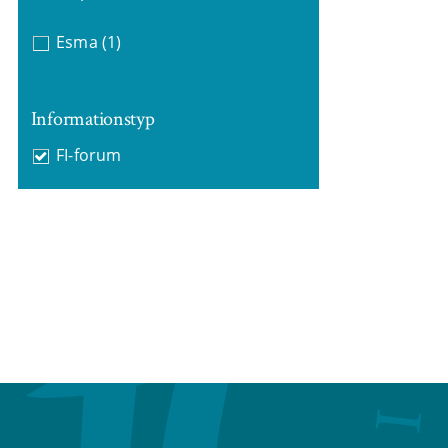
Esma
(1)
Informationstyp
FI-forum